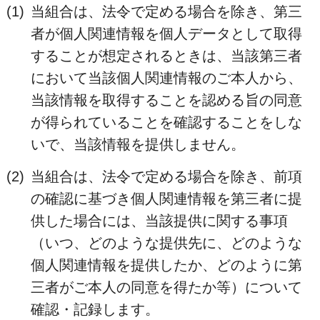
(1)
当組合は、法令で定める場合を除き、第三
者が個人関連情報を個人データとして取得
することが想定されるときは、当該第三者
において当該個人関連情報のご本人から、
当該情報を取得することを認める旨の同意
が得られていることを確認することをしな
いで、当該情報を提供しません。
(2)
当組合は、法令で定める場合を除き、前項
の確認に基づき個人関連情報を第三者に提
供した場合には、当該提供に関する事項
（いつ、どのような提供先に、どのような
個人関連情報を提供したか、どのように第
三者がご本人の同意を得たか等）について
確認・記録します。