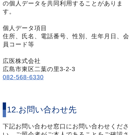
の個人データを共同利用することがありま
す。
個人データ項目
住所、氏名、電話番号、性別、生年月日、会
員コード等
広医株式会社
広島市東区二葉の里3-2-3
082-568-6330
12.お問い合わせ先
下記お問い合わせ窓口にお問い合わせくださ
い。ご照会者がご本人であることをご確認さ