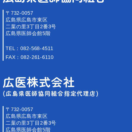
〒732-0057
広島県広島市東区
二葉の里3丁目2番3号
広島県医師会館5階
TEL：
082-568-4511
FAX：082-261-6110
広医株式会社
(広島県医師協同組合指定代理店)
〒732-0057
広島県広島市東区
二葉の里3丁目2番3号
広島県医師会館5階