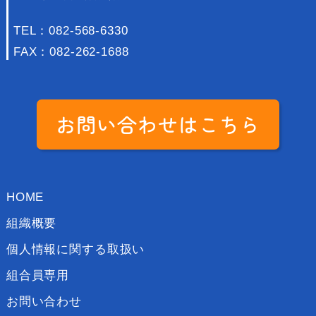
TEL：
082-568-6330
FAX：082-262-1688
お問い合わせはこちら
HOME
組織概要
個人情報に関する取扱い
組合員専用
お問い合わせ