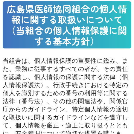
広島県医師協同組合の個人情
報に関する取扱いについて
（当組合の個人情報保護に関
する基本方針）
当組合は、個人情報保護の重要性に鑑み、ま
た、業務に従事するすべての者が、その責任
を認識し、個人情報の保護に関する法律（個
人情報保護法）、行政手続きにおける特定の
個人を識別するための番号の利用等に関する
法律（番号法）、その他の関連法令、関係官
庁からのガイドライン、特定個人情報の適切
な取扱いに関するガイドラインなどを遵守し
て、個人情報を厳正・適正に取り扱うととも
に、安全管理について適切な措置を講じま