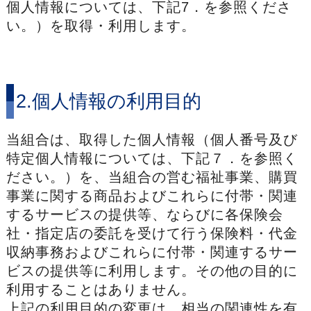
個人情報については、下記7．を参照くださ
い。）を取得・利用します。
2.個人情報の利用目的
当組合は、取得した個人情報（個人番号及び
特定個人情報については、下記７．を参照く
ださい。）を、当組合の営む福祉事業、購買
事業に関する商品およびこれらに付帯・関連
するサービスの提供等、ならびに各保険会
社・指定店の委託を受けて行う保険料・代金
収納事務およびこれらに付帯・関連するサー
ビスの提供等に利用します。その他の目的に
利用することはありません。
上記の利用目的の変更は、相当の関連性を有