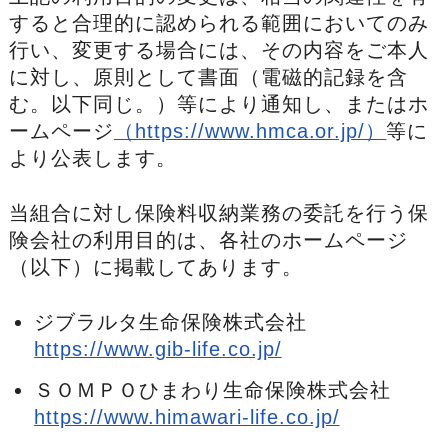
すると合理的に認められる範囲においてのみ
行い、変更する場合には、その内容をご本人
に対し、原則として書面（電磁的記録を含
む。以下同じ。）等により通知し、またはホ
ームページ
（https://www.hmca.or.jp/）
等に
より公表します。
当組合に対し保険料収納業務の委託を行う保
険会社の利用目的は、各社のホームページ
（以下）に掲載してあります。
ジブラルタ生命保険株式会社
https://www.gib-life.co.jp/
ＳＯＭＰＯひまわり生命保険株式会社
https://www.himawari-life.co.jp/