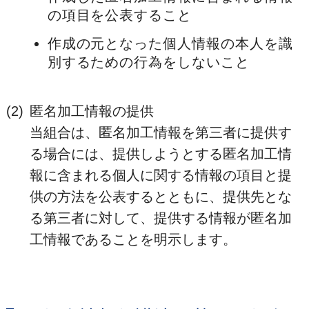
の項目を公表すること
作成の元となった個人情報の本人を識
別するための行為をしないこと
(2)
匿名加工情報の提供
当組合は、匿名加工情報を第三者に提供す
る場合には、提供しようとする匿名加工情
報に含まれる個人に関する情報の項目と提
供の方法を公表するとともに、提供先とな
る第三者に対して、提供する情報が匿名加
工情報であることを明示します。