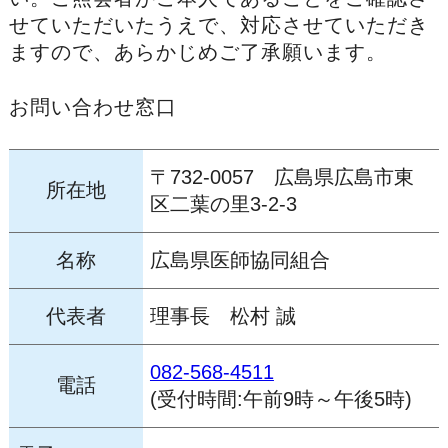
せていただいたうえで、対応させていただき
ますので、あらかじめご了承願います。
お問い合わせ窓口
〒732-0057 広島県広島市東
所在地
区二葉の里3-2-3
名称
広島県医師協同組合
代表者
理事長 松村 誠
082-568-4511
電話
(受付時間:午前9時～午後5時)