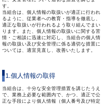
す。
当組合は、個人情報の取扱いが適正に行われ
るように、従業者への教育・指導を徹底し、
適正な取扱いが行われるよう取り組んでまい
ります。また、個人情報の取扱いに関する苦
情・ご相談に迅速に対応し、当組合の個人情
報の取扱い及び安全管理に係る適切な措置に
ついては、適宜見直し、改善いたします。
1.個人情報の取得
当組合は、十分な安全管理措置を講じたうえ
で、業務上必要な範囲内で、かつ、適正で公
正な手段により個人情報（個人番号及び特定