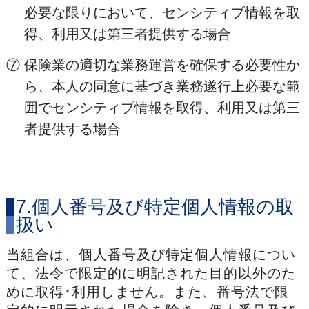
必要な限りにおいて、センシティブ情報を取
得、利用又は第三者提供する場合
⑦
保険業の適切な業務運営を確保する必要性か
ら、本人の同意に基づき業務遂行上必要な範
囲でセンシティブ情報を取得、利用又は第三
者提供する場合
7.個人番号及び特定個人情報の取
扱い
当組合は、個人番号及び特定個人情報につい
て、法令で限定的に明記された目的以外のた
めに取得･利用しません。また、番号法で限