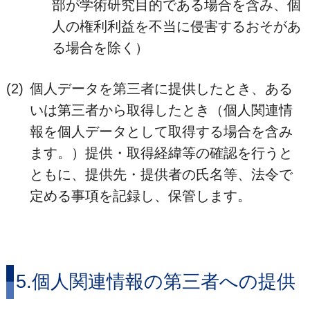
部が学術研究目的である場合を含み、個
人の権利利益を不当に侵害するおそがあ
る場合を除く）
(2)
個人データを第三者に提供したとき、ある
いは第三者から取得したとき（個人関連情
報を個人データとして取得する場合を含み
ます。）提供・取得経緯等の確認を行うと
ともに、提供先・提供者の氏名等、法令で
定める事項を記録し、保管します。
5.個人関連情報の第三者への提供