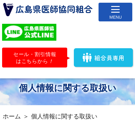
セール・割引情報
組合員専用
はこちらから
！
個人情報に関する取扱い
ホーム
個人情報に関する取扱い