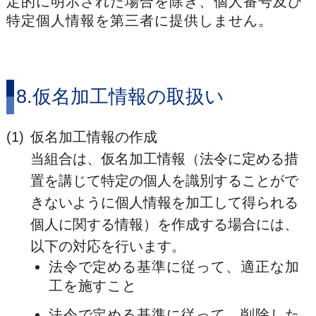
定的に明示された場合を除き、個人番号及び
特定個人情報を第三者に提供しません。
8.仮名加工情報の取扱い
(1)
仮名加工情報の作成
当組合は、仮名加工情報（法令に定める措
置を講じて特定の個人を識別することがで
きないように個人情報を加工して得られる
個人に関する情報）を作成する場合には、
以下の対応を行います。
法令で定める基準に従って、適正な加
工を施すこと
法令で定める基準に従って、削除した