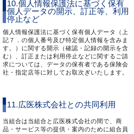
10.個人情報保護法に基づく保有
個人データの開示、訂正等、利用
停止など
個人情報保護法に基づく保有個人データ（上
記７．の個人番号及び特定個人情報を含みま
す。）に関する開示（確認・記録の開示を含
む）、訂正または利用停止などに関するご請
求については、データの保有者である保険会
社・指定店等に対してお取次ぎいたします。
11.広医株式会社との共同利用
当組合は当組合と広医株式会社の間で、商
品・サービス等の提供・案内のために組合員