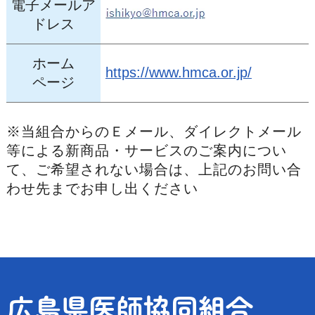
電子メールア
ドレス
ホーム
https://www.hmca.or.jp/
ページ
※当組合からのＥメール、ダイレクトメール
等による新商品・サービスのご案内につい
て、ご希望されない場合は、上記のお問い合
わせ先までお申し出ください
広島県医師協同組合