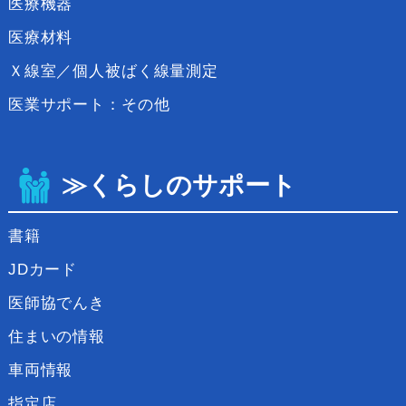
医療機器
医療材料
Ｘ線室／個人被ばく線量測定
医業サポート：その他
≫くらしのサポート
書籍
JDカード
医師協でんき
住まいの情報
車両情報
指定店