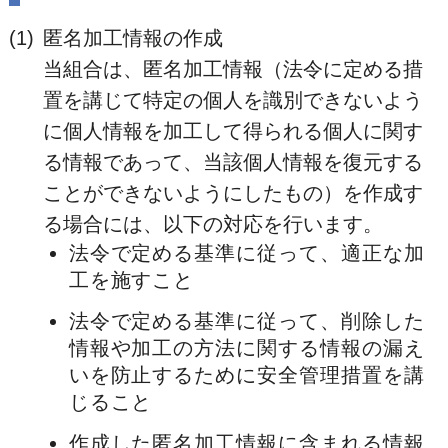
(1)
匿名加工情報の作成
当組合は、匿名加工情報（法令に定める措
置を講じて特定の個人を識別できないよう
に個人情報を加工して得られる個人に関す
る情報であって、当該個人情報を復元する
ことができないようにしたもの）を作成す
る場合には、以下の対応を行います。
法令で定める基準に従って、適正な加
工を施すこと
法令で定める基準に従って、削除した
情報や加工の方法に関する情報の漏え
いを防止するために安全管理措置を講
じること
作成した匿名加工情報に含まれる情報