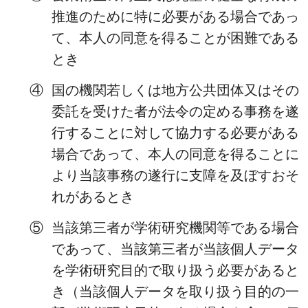
推進のために特に必要がある場合であっ
て、本人の同意を得ることが困難である
とき
④
国の機関若しくは地方公共団体又はその
委託を受けた者が法令の定める事務を遂
行することに対して協力する必要がある
場合であって、本人の同意を得ることに
より当該事務の遂行に支障を及ぼすおそ
れがあるとき
⑤
当該第三者が学術研究機関等である場合
であって、当該第三者が当該個人データ
を学術研究目的で取り扱う必要があると
き（当該個人データを取り扱う目的の一