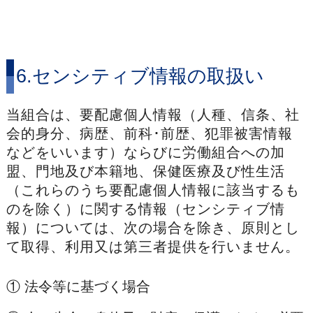
6.センシティブ情報の取扱い
当組合は、要配慮個人情報（人種、信条、社
会的身分、病歴、前科･前歴、犯罪被害情報
などをいいます）ならびに労働組合への加
盟、門地及び本籍地、保健医療及び性生活
（これらのうち要配慮個人情報に該当するも
のを除く）に関する情報（センシティブ情
報）については、次の場合を除き、原則とし
て取得、利用又は第三者提供を行いません。
①
法令等に基づく場合