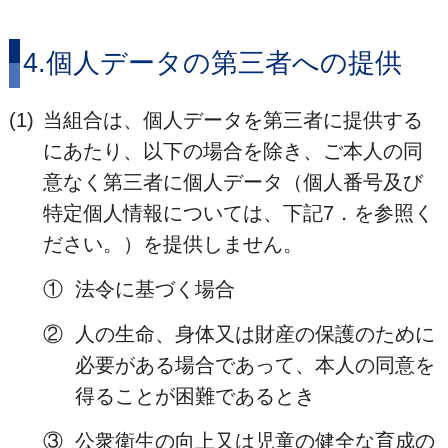
4.個人データの第三者への提供
(1)
当組合は、個人データを第三者に提供する
にあたり、以下の場合を除き、ご本人の同
意なく第三者に個人データ（個人番号及び
特定個人情報については、下記7．を参照く
ださい。）を提供しません。
①
法令に基づく場合
②
人の生命、身体又は財産の保護のために
必要がある場合であって、本人の同意を
得ることが困難であるとき
③
公衆衛生の向上又は児童の健全な育成の