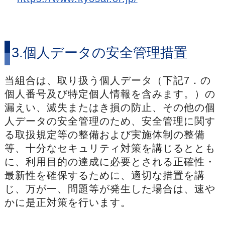
3.個人データの安全管理措置
当組合は、取り扱う個人データ（下記7．の
個人番号及び特定個人情報を含みます。）の
漏えい、滅失またはき損の防止、その他の個
人データの安全管理のため、安全管理に関す
る取扱規定等の整備および実施体制の整備
等、十分なセキュリティ対策を講じるととも
に、利用目的の達成に必要とされる正確性・
最新性を確保するために、適切な措置を講
じ、万が一、問題等が発生した場合は、速や
かに是正対策を行います。