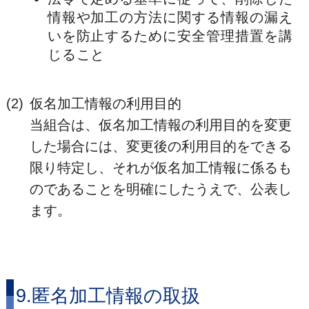
情報や加工の方法に関する情報の漏え
いを防止するために安全管理措置を講
じること
(2)
仮名加工情報の利用目的
当組合は、仮名加工情報の利用目的を変更
した場合には、変更後の利用目的をできる
限り特定し、それが仮名加工情報に係るも
のであることを明確にしたうえで、公表し
ます。
9.匿名加工情報の取扱