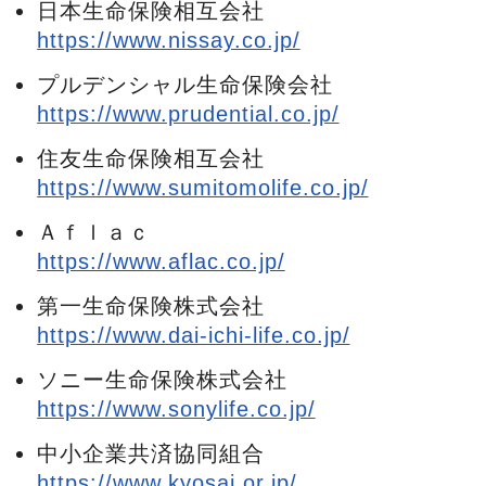
日本生命保険相互会社
https://www.nissay.co.jp/
プルデンシャル生命保険会社
https://www.prudential.co.jp/
住友生命保険相互会社
https://www.sumitomolife.co.jp/
Ａｆｌａｃ
https://www.aflac.co.jp/
第一生命保険株式会社
https://www.dai-ichi-life.co.jp/
ソニー生命保険株式会社
https://www.sonylife.co.jp/
中小企業共済協同組合
https://www.kyosai.or.jp/