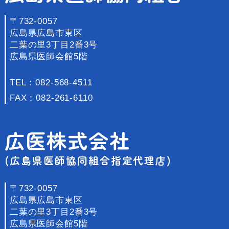
〒732-0057
広島県広島市東区
二葉の里3丁目2番3号
広島県医師会館5階
TEL：
082-568-4511
FAX：082-261-6110
広医株式会社
(広島県医師協同組合指定代理店)
〒732-0057
広島県広島市東区
二葉の里3丁目2番3号
広島県医師会館5階