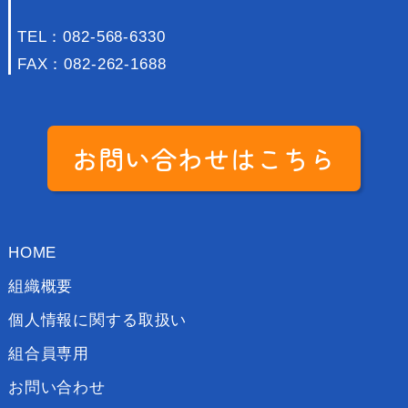
TEL：
082-568-6330
FAX：082-262-1688
お問い合わせはこちら
HOME
組織概要
個人情報に関する取扱い
組合員専用
お問い合わせ