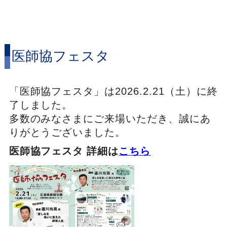
医師協フェスタ
「医師協フェスタ」は2026.2.21（土）に終
了しました。
多数のみなさまにご来場いただき、誠にあ
りがとうございました。
医師協フェスタ 詳細は
こちら