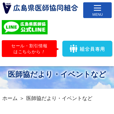
セール・割引情報
組合員専用
はこちらから
！
医師協だより・イベントなど
ホーム
医師協だより・イベントなど