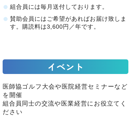
組合員には毎月送付しております。
賛助会員にはご希望があればお届け致しま
す。購読料は3,600円／年です。
イベント
医師協ゴルフ大会や医院経営セミナーなど
を開催
組合員同士の交流や医業経営にお役立てく
ださい