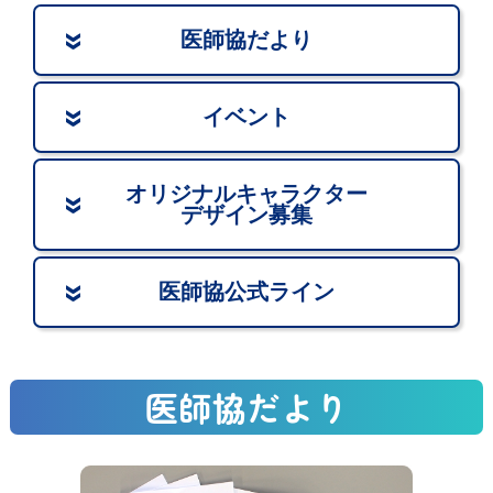
医師協だより
イベント
オリジナルキャラクター
デザイン募集
医師協公式ライン
医師協だより