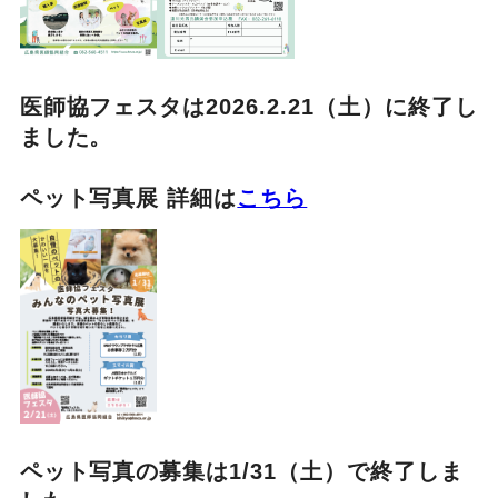
医師協フェスタは2026.2.21（土）に終了し
ました。
ペット写真展 詳細は
こちら
ペット写真の募集は1/31（土）で終了しま