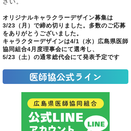
さい。
オリジナルキャラクラーデザイン募集は
3/23（月）で締め切りました。多数のご応募
をありがとうございました。
キャラクターデザインは4/1（水）広島県医師
協同組合4月度理事会にて選考し、
5/23（土）の通常総代会にて発表予定です
医師協公式ライン