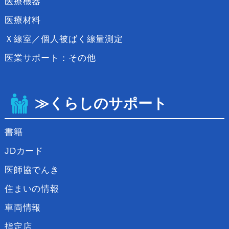
医療機器
医療材料
Ｘ線室／個人被ばく線量測定
医業サポート：その他
≫くらしのサポート
書籍
JDカード
医師協でんき
住まいの情報
車両情報
指定店