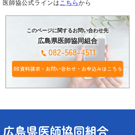
医師協公式ラインは
こちら
から
このページに関するお問い合わせ先
広島県医師協同組合
082-568-4511
資料請求・お問い合わせ・お申込みはこちら
広島県医師協同組合