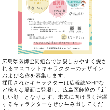
広島県医師協同組合では親しみやすく愛さ
れるマスコットキャラクターのデザイン
および名称を募集します。
採用されたキャラクターは広報誌やHPな
ど様々な場面に登場し、広島医師協の「新
しい顔」となります。未来に向け長く活躍
するキャラクターをぜひ生み出してくだ