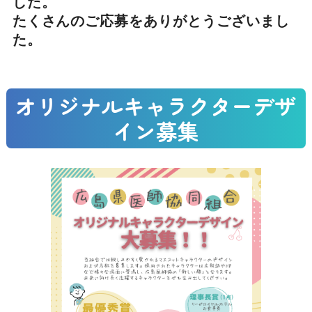
した。
たくさんのご応募をありがとうございまし
た。
オリジナルキャラクターデザ
イン募集