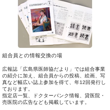
組合員との情報交換の場
広報誌「広島県医師協だより」では組合事業
の紹介に加え、組合員からの投稿、絵画、写
真など幅広い誌上参加を得て、年12回発行し
ております。
指定店一覧、ドクターバンク情報、貸医院・
売医院の広告なども掲載しています。