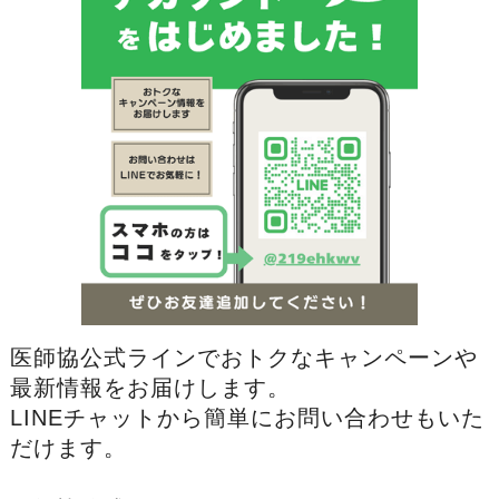
医師協公式ラインでおトクなキャンペーンや
最新情報をお届けします。
LINEチャットから簡単にお問い合わせもいた
だけます。