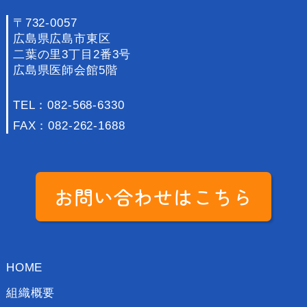
〒732-0057
広島県広島市東区
二葉の里3丁目2番3号
広島県医師会館5階
TEL：
082-568-6330
FAX：082-262-1688
お問い合わせはこちら
HOME
組織概要