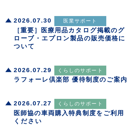
2026.07.30
［重要］医療用品カタログ掲載のグ
ローブ・エプロン製品の販売価格に
ついて
2026.07.29
ラフォーレ倶楽部 優待制度のご案内
2026.07.27
医師協の車両購入特典制度をご利用
ください