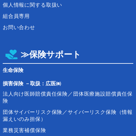
個人情報に関する取扱い
組合員専用
お問い合わせ
≫保険サポート
生命保険
損害保険
－
取扱：広医㈱
法人向け医師賠償責任保険／団体医療施設賠償責任保
険
団体サイバーリスク保険／サイバーリスク保険（情報
漏えいのみ担保）
業務災害補償保険