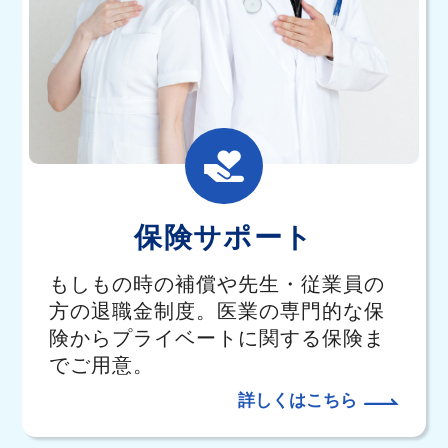
保険サポート
もしもの時の補償や先生・従業員の
方の退職金制度。医業の専門的な保
険からプライベートに関する保険ま
でご用意。
詳しくはこちら