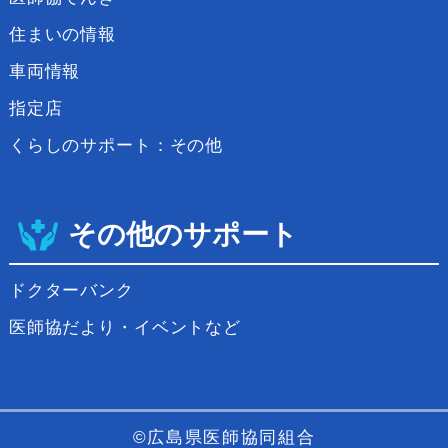
住まいの情報
車両情報
指定店
くらしのサポート：その他
その他のサポート
ドクターバンク
医師協だより・イベントなど
©広島県医師協同組合