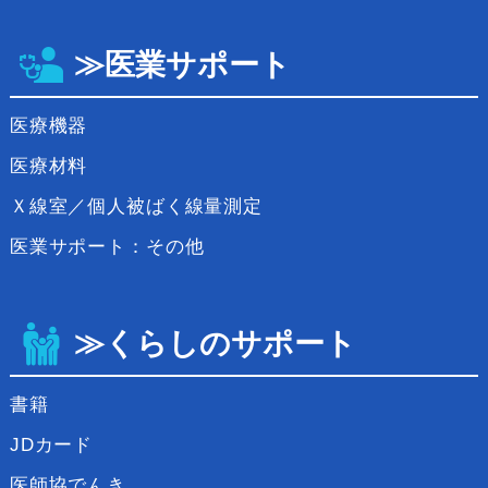
≫医業サポート
医療機器
医療材料
Ｘ線室／個人被ばく線量測定
医業サポート：その他
≫くらしのサポート
書籍
JDカード
医師協でんき