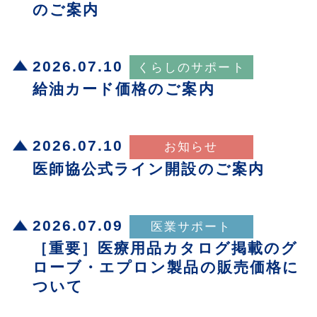
のご案内
2026.07.10
給油カード価格のご案内
2026.07.10
医師協公式ライン開設のご案内
2026.07.09
［重要］医療用品カタログ掲載のグ
ローブ・エプロン製品の販売価格に
ついて