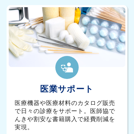
医業サポート
医療機器や医療材料のカタログ販売
で日々の診療をサポート。医師協で
んきや割安な書籍購入で経費削減を
実現。