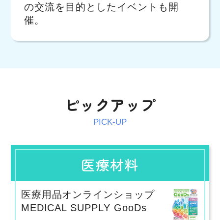
の交流を目的としたイベントも開
催。
ピックアップ
PICK-UP
医療材料
医療用品オンラインショップ
MEDICAL SUPPLY GooDs