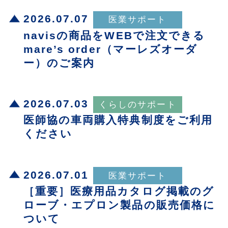
2026.07.07
navisの商品をWEBで注文できる
mare’s order（マーレズオーダ
ー）のご案内
2026.07.03
医師協の車両購入特典制度をご利用
ください
2026.07.01
［重要］医療用品カタログ掲載のグ
ローブ・エプロン製品の販売価格に
ついて