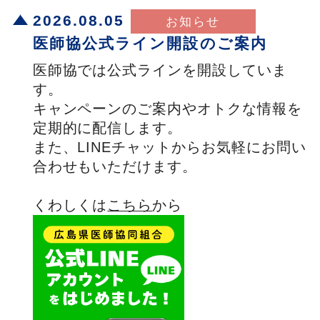
2026.08.05
医師協公式ライン開設のご案内
医師協では公式ラインを開設していま
す。
キャンペーンのご案内やオトクな情報を
定期的に配信します。
また、LINEチャットからお気軽にお問い
合わせもいただけます。
くわしくは
こちら
から