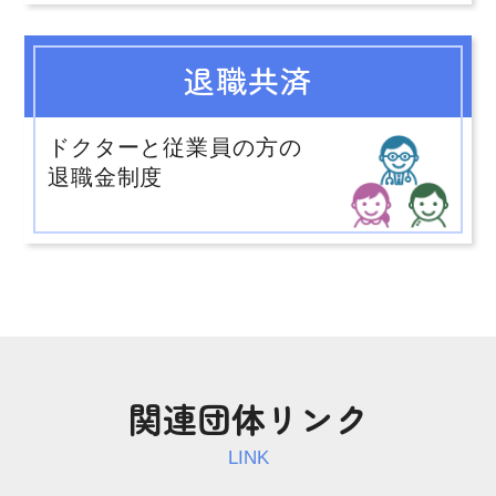
退職共済
ドクターと従業員の方の
退職金制度
関連団体リンク
LINK