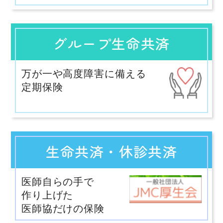
グループ生命共済
万が一や高度障害に備える
定期保険
生命共済・休診共済
医師自らの手で
作り上げた
医師協だけの保険