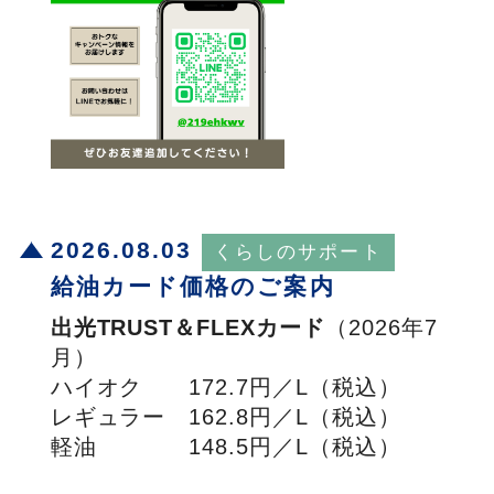
2026.08.03
給油カード価格のご案内
出光TRUST＆FLEXカード
（2026年7
月）
ハイオク 172.7円／L（税込）
レギュラー 162.8円／L（税込）
軽油 148.5円／L（税込）