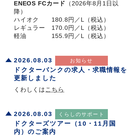
ENEOS FCカード
（2026年8月1日以
降）
ハイオク 180.8円／L（税込）
レギュラー 170.0円／L（税込）
軽油 155.9円／L（税込）
2026.08.03
ドクターバンクの求人・求職情報を
更新しました
くわしくは
こちら
2026.08.03
ドクターズツアー（10・11月国
内）のご案内