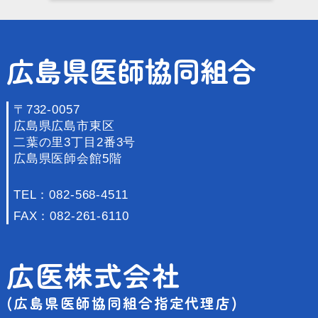
広島県医師協同組合
〒732-0057
広島県広島市東区
二葉の里3丁目2番3号
広島県医師会館5階
TEL：
082-568-4511
FAX：082-261-6110
広医株式会社
(広島県医師協同組合指定代理店)