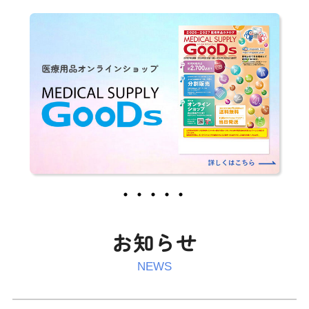
お知らせ
NEWS