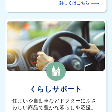
詳しくはこちら
くらしサポート
住まいや自動車などドクターにふさ
わしい商品で豊かな暮らしを応援。