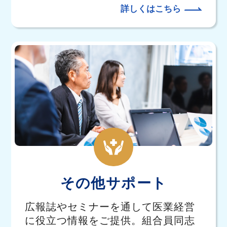
詳しくはこちら
その他サポート
広報誌やセミナーを通して医業経営
に役立つ情報をご提供。組合員同志