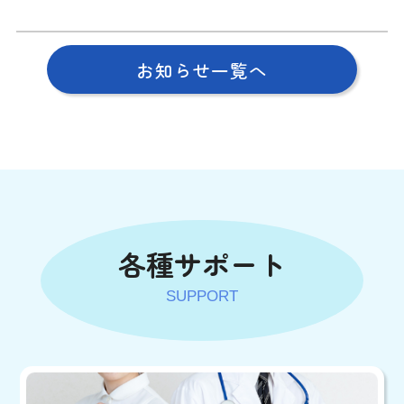
お知らせ一覧へ
各種サポート
SUPPORT