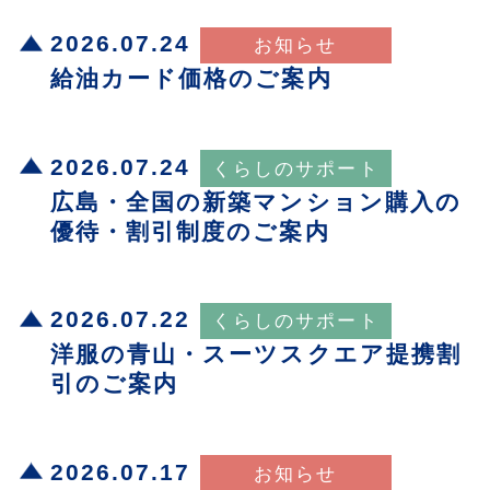
2026.07.24
給油カード価格のご案内
2026.07.24
広島・全国の新築マンション購入の
優待・割引制度のご案内
2026.07.22
洋服の青山・スーツスクエア提携割
引のご案内
2026.07.17