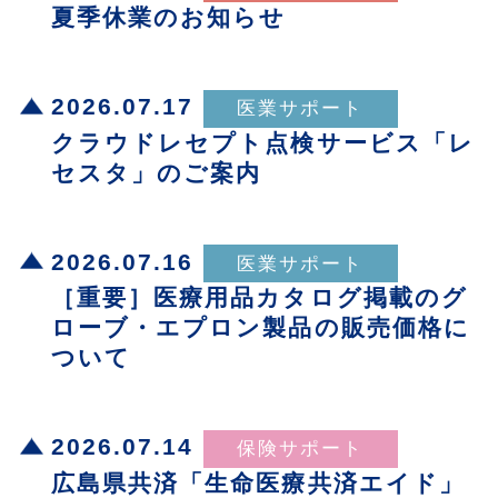
夏季休業のお知らせ
2026.07.17
クラウドレセプト点検サービス「レ
セスタ」のご案内
2026.07.16
［重要］医療用品カタログ掲載のグ
ローブ・エプロン製品の販売価格に
ついて
2026.07.14
広島県共済「生命医療共済エイド」