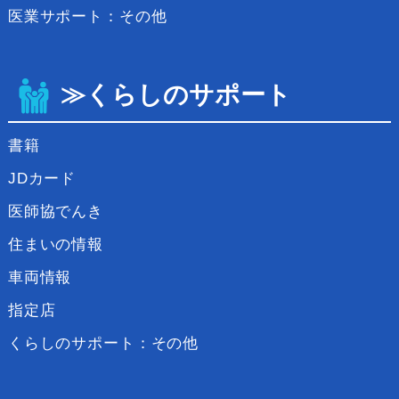
医業サポート：その他
≫くらしのサポート
書籍
JDカード
医師協でんき
住まいの情報
車両情報
指定店
くらしのサポート：その他