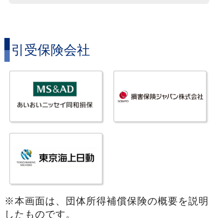
引受保険会社
※本画面は、団体所得補償保険の概要を説明
したものです。