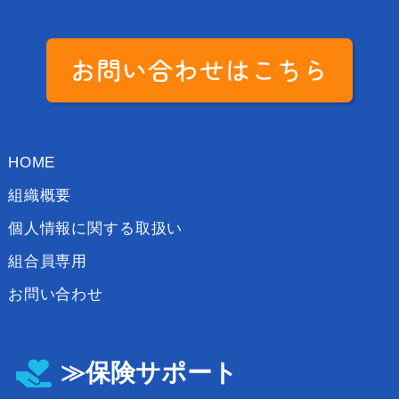
お問い合わせはこちら
HOME
組織概要
個人情報に関する取扱い
組合員専用
お問い合わせ
≫保険サポート