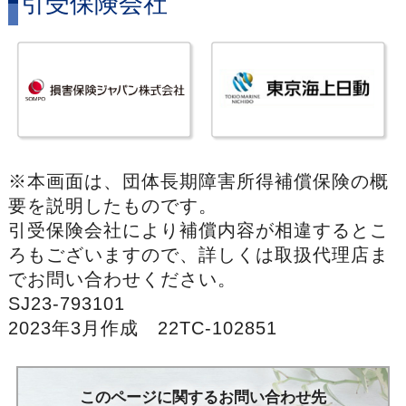
引受保険会社
※本画面は、団体長期障害所得補償保険の概
要を説明したものです。
引受保険会社により補償内容が相違するとこ
ろもございますので、詳しくは取扱代理店ま
でお問い合わせください。
SJ23-793101
2023年3月作成 22TC-102851
このページに関するお問い合わせ先