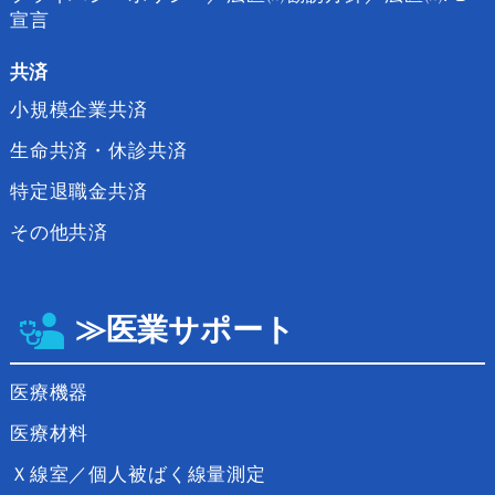
宣言
共済
小規模企業共済
生命共済・休診共済
特定退職金共済
その他共済
≫医業サポート
医療機器
医療材料
Ｘ線室／個人被ばく線量測定