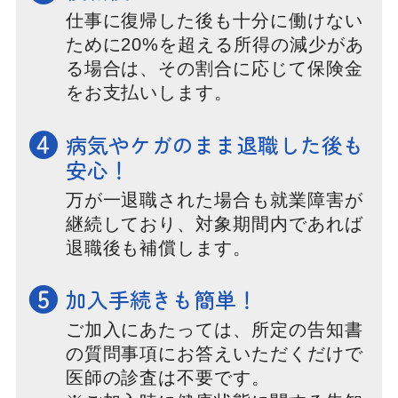
仕事に復帰した後も十分に働けない
ために20%を超える所得の減少があ
る場合は、その割合に応じて保険金
をお支払いします。
❹
病気やケガのまま退職した後も
安心！
万が一退職された場合も就業障害が
継続しており、対象期間内であれば
退職後も補償します。
❺
加入手続きも簡単！
ご加入にあたっては、所定の告知書
の質問事項にお答えいただくだけで
医師の診査は不要です。