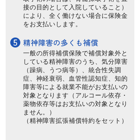
接の目的として入院していること）
により、全く働けない場合に保険金
をお支払いします。
❺
精神障害の多くも補償
一般の所得補償保険で補償対象外と
している精神障害のうち、気分障害
（躁病、うつ病等）、統合性失調
症、神経衰弱、血管性認知症、知的
障害等による就業不能がお支払いの
対象となります（アルコール依存・
薬物依存等はお支払いの対象となり
ません。）
（精神障害拡張補償特約をセット）