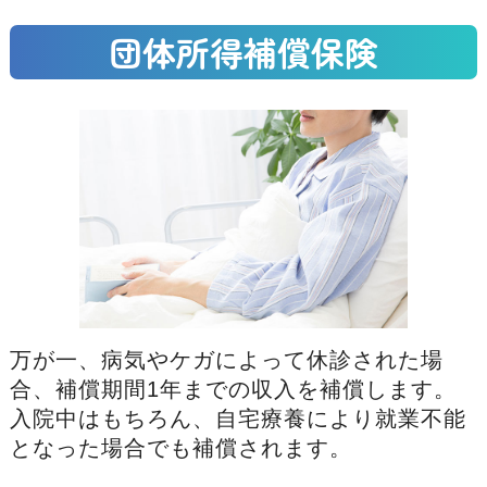
団体所得補償保険
万が一、病気やケガによって休診された場
合、補償期間1年までの収入を補償します。
入院中はもちろん、自宅療養により就業不能
となった場合でも補償されます。