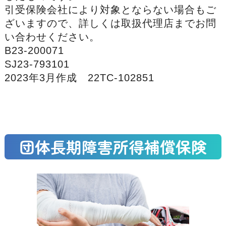
引受保険会社により対象とならない場合もご
ざいますので、詳しくは取扱代理店までお問
い合わせください。
B23-200071
SJ23-793101
2023年3月作成 22TC-102851
団体長期障害所得補償保険