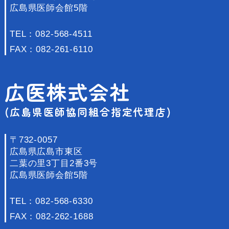
広島県医師会館5階
TEL：
082-568-4511
FAX：082-261-6110
広医株式会社
(広島県医師協同組合指定代理店)
〒732-0057
広島県広島市東区
二葉の里3丁目2番3号
広島県医師会館5階
TEL：
082-568-6330
FAX：082-262-1688