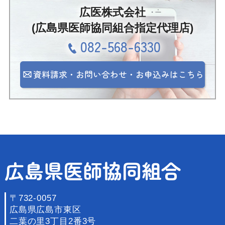
広医株式会社
(広島県医師協同組合指定代理店)
082-568-6330
資料請求・お問い合わせ・お申込みはこちら
広島県医師協同組合
〒732-0057
広島県広島市東区
二葉の里3丁目2番3号