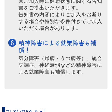
※ご加入時に健康状態に関する告知
書をご提出いただきます。
告知書の内容によりご加入をお断り
する場合や特別な条件付きでご加入
いただく場合があります。
❻
精神障害による就業障害も補
償！
気分障害（躁病・うつ病等）、統合
失調症、神経衰弱などの精神障害に
よる就業障害も補償します。